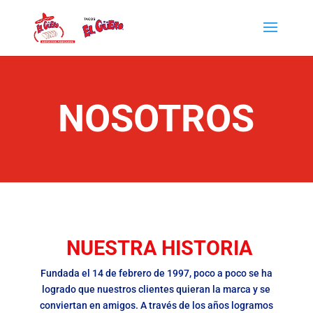
NOSOTROS
NUESTRA HISTORIA
Fundada el 14 de febrero de 1997, poco a poco se ha
logrado que nuestros clientes quieran la marca y se
conviertan en amigos. A través de los años logramos