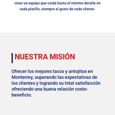
crear un equipo que cuida hasta el mínimo detalle en
cada platillo, siempre al gusto de cada cliente.
NUESTRA MISIÓN
Ofrecer los mejores tacos y antojitos en
Monterrey, superando las expectativas de
los clientes y logrando su total satisfacción
ofreciendo una buena relación costo-
beneficio.